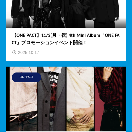
【ONE PACT】11/3(月・祝) 4th Mini Album「ONE FA
CT」プロモーションイベント開催！
2025.10.17
ONEPACT