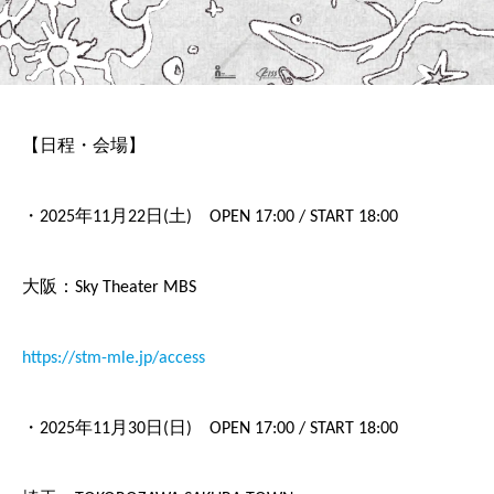
【日程・会場】
・2025年11月22日(土) OPEN 17:00 / START 18:00
大阪：Sky Theater MBS
https://stm-mle.jp/access
・2025年11月30日(日) OPEN 17:00 / START 18:00