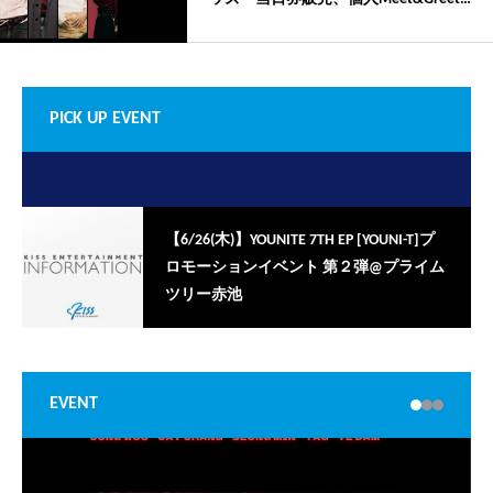
の開催が決定いたしました！
PICK UP EVENT
【6/26(木)】YOUNITE 7TH EP [YOUNI-T]プ
ロモーションイベント 第２弾@プライム
ツリー赤池
EVENT