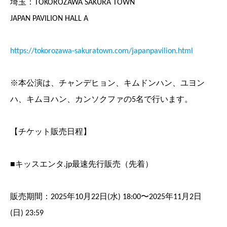
埼玉：TOKOROZAWA SAKURA TOWN
JAPAN PAVILION HALL A
https://tokorozawa-sakuratown.com/japanpavilion.html
※本公演は、チャンデヒョン、キムドンハン、ユヨン
ハ、キムヨハン、カンソクファの5名で行います。
【チケット販売日程】
■キッスエンタ.jp最速先行販売（先着）
販売期間：2025年10月22日(水) 18:00〜2025年11月2日
(日) 23:59