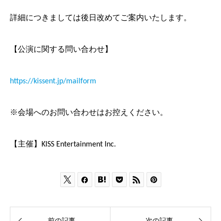
詳細につきましては後日改めてご案内いたします。
【公演に関する問い合わせ】
https://kissent.jp/mailform
※会場へのお問い合わせはお控えください。
【主催】KISS Entertainment Inc.





